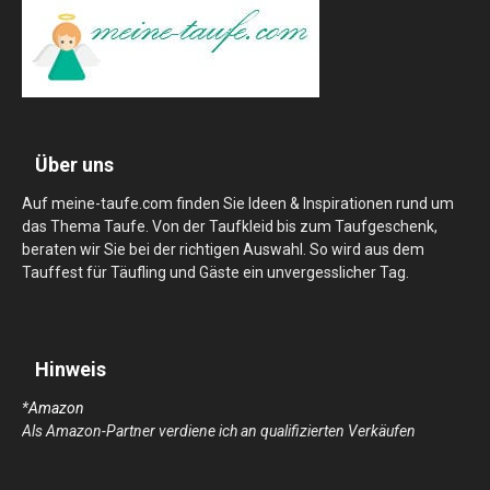
Über uns
Auf meine-taufe.com finden Sie Ideen & Inspirationen rund um
das Thema Taufe. Von der Taufkleid bis zum Taufgeschenk,
beraten wir Sie bei der richtigen Auswahl. So wird aus dem
Tauffest für Täufling und Gäste ein unvergesslicher Tag.
Hinweis
*
Amazon
Als Amazon-Partner verdiene ich an qualifizierten Verkäufen