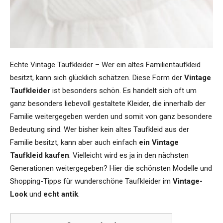
Echte Vintage Taufkleider – Wer ein altes Familientaufkleid
besitzt, kann sich glücklich schätzen. Diese Form der
Vintage
Taufkleider
ist besonders schön. Es handelt sich oft um
ganz besonders liebevoll gestaltete Kleider, die innerhalb der
Familie weitergegeben werden und somit von ganz besondere
Bedeutung sind. Wer bisher kein altes Taufkleid aus der
Familie besitzt, kann aber auch einfach
ein Vintage
Taufkleid kaufen
. Vielleicht wird es ja in den nächsten
Generationen weitergegeben? Hier die schönsten Modelle und
Shopping-Tipps für wunderschöne Taufkleider im
Vintage-
Look
und
echt antik
.