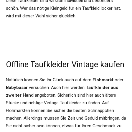
Diese Taufkleider sind wirklich individuell und besonders
schön. Wer das nötige Kleingeld für ein Taufkleid locker hat,
wird mit dieser Wahl sicher glücklich.
Offline Taufkleider Vintage kaufen
Natürlich können Sie Ihr Glück auch auf dem
Flohmarkt
oder
Babybasar
versuchen. Auch hier werden
Taufkleider aus
zweiter Hand
angeboten. Sicherlich sind hier auch ältere
Stücke und richtige Vintage Taufkleider zu finden. Auf
Flohmärkten können Sie sicher die besten Schnäppchen
machen. Allerdings müssen Sie Zeit und Geduld mitbringen, da
Sie nicht sicher sein können, etwas für Ihren Geschmack zu