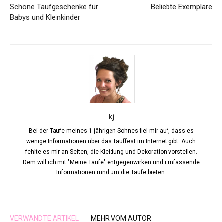
Schöne Taufgeschenke für
Beliebte Exemplare
Babys und Kleinkinder
kj
Bei der Taufe meines 1-jährigen Sohnes fiel mir auf, dass es
wenige Informationen über das Tauffest im Internet gibt. Auch
fehlte es mir an Seiten, die Kleidung und Dekoration vorstellen.
Dem will ich mit "Meine Taufe" entgegenwirken und umfassende
Informationen rund um die Taufe bieten.
VERWANDTE ARTIKEL
MEHR VOM AUTOR