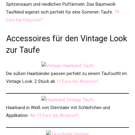
Spitzensaum und niedlichen Puffärmeln. Das Baumwoll-
Taufkleid eigenet sich perfekt für eine Sommer-Taufe.
79
Euro bei Etsy.com*.
Accessoires für den Vintage Look
zur Taufe
Die süßen Haarbänder passen perfekt zu einem Taufoutfit im
Vintage Look. 2 Stück ab
11 Euro bei Amazon*
.
Haarband in Weiß von Sterntaler mit Schleifchen und
Applikation.
Ab 13 Euro bei Amazon*
.