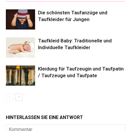
Die schönsten Taufanzüge und
Taufkleider für Jungen
Taufkleid Baby: Traditionelle und
Individuelle Taufkleider
Kleidung für Taufzeugin und Taufpatin
/ Taufzeuge und Taufpate
HINTERLASSEN SIE EINE ANTWORT