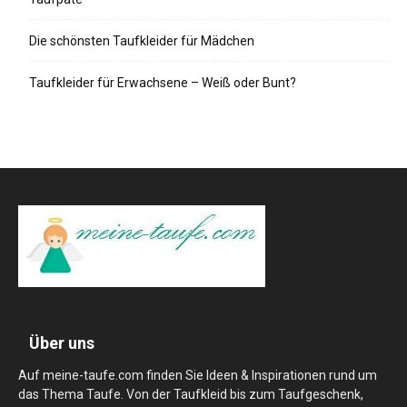
Die schönsten Taufkleider für Mädchen
Taufkleider für Erwachsene – Weiß oder Bunt?
Über uns
Auf meine-taufe.com finden Sie Ideen & Inspirationen rund um
das Thema Taufe. Von der Taufkleid bis zum Taufgeschenk,