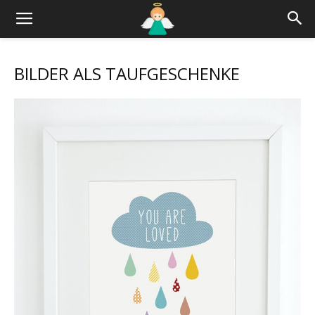
BILDER ALS TAUFGESCHENKE