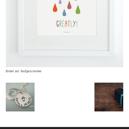
Bilder als Taufgeschenke