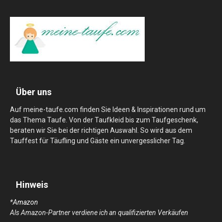
Über uns
Auf meine-taufe.com finden Sie Ideen & Inspirationen rund um
das Thema Taufe. Von der Taufkleid bis zum Taufgeschenk,
beraten wir Sie bei der richtigen Auswahl. So wird aus dem
Tauffest für Täufling und Gäste ein unvergesslicher Tag.
Hinweis
*
Amazon
Als Amazon-Partner verdiene ich an qualifizierten Verkäufen