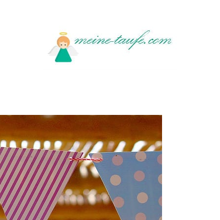
Meine
Taufe