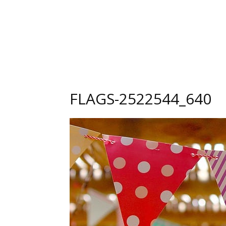
FLAGS-2522544_640